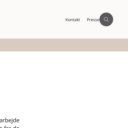
Kontakt
Presse
arbejde