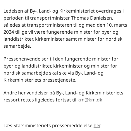
Ledelsen af By-, Land- og Kirkeministeriet overdrages i
perioden til transportminister Thomas Danielsen,
således at transportministeren til og med den 10. marts
2024 tillige vil være fungerende minister for byer og
landdistrikter, kirkeminister samt minister for nordisk
samarbejde.
Pressehenvendelser til den fungerende minister for
byer og landdistrikter, kirkeminister og minister for
nordisk samarbejde skal ske via By-, Land- og
Kirkeministeriets pressetjeneste.
Andre henvendelser på By-, Land- og Kirkeministeriets
ressort rettes ligeledes fortsat til
km@km.dk
.
Læs Statsministeriets pressemeddelelse
her
.