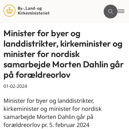
Minister for byer og
landdistrikter, kirkeminister og
minister for nordisk
samarbejde Morten Dahlin går
på forældreorlov
01-02-2024
Minister for byer og landdistrikter,
kirkeminister og minister for nordisk
samarbejde Morten Dahlin går på
forældreorlov pr. 5. februar 2024