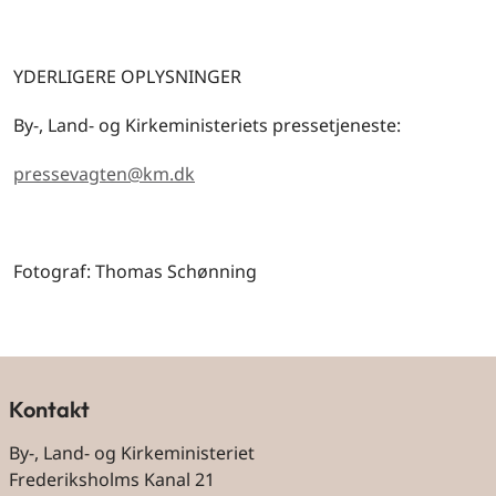
YDERLIGERE OPLYSNINGER
By-, Land- og Kirkeministeriets pressetjeneste:
pressevagten@km.dk
Fotograf: Thomas Schønning
Kontakt
By-, Land- og Kirkeministeriet
Frederiksholms Kanal 21