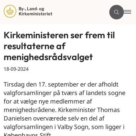
Kirkeministeren ser frem til
resultaterne af
menighedsrådsvalget
18-09-2024
Tirsdag den 17. september er der afholdt
valgforsamlinger på tværs af landets sogne
for at vælge nye medlemmer af
menighedsrådene. Kirkeminister Thomas
Danielsen overværede selv en del af
valgforsamlingen i Valby Sogn, som ligger i
Københavns Stift.