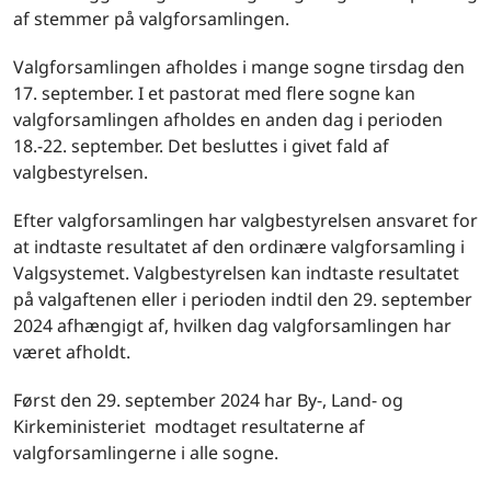
af stemmer på valgforsamlingen.
Valgforsamlingen afholdes i mange sogne tirsdag den
17. september. I et pastorat med flere sogne kan
valgforsamlingen afholdes en anden dag i perioden
18.-22. september. Det besluttes i givet fald af
valgbestyrelsen.
Efter valgforsamlingen har valgbestyrelsen ansvaret for
at indtaste resultatet af den ordinære valgforsamling i
Valgsystemet. Valgbestyrelsen kan indtaste resultatet
på valgaftenen eller i perioden indtil den 29. september
2024 afhængigt af, hvilken dag valgforsamlingen har
været afholdt.
Først den 29. september 2024 har By-, Land- og
Kirkeministeriet modtaget resultaterne af
valgforsamlingerne i alle sogne.