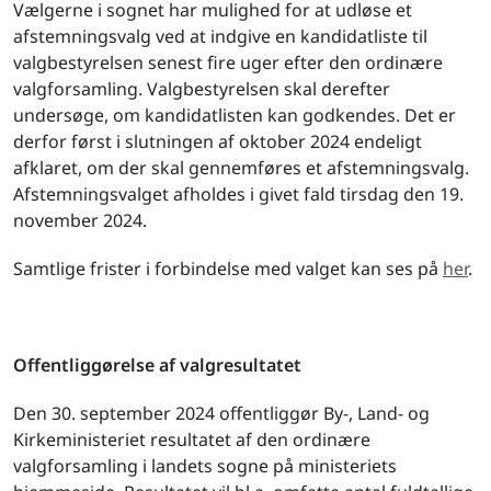
Vælgerne i sognet har mulighed for at udløse et
afstemningsvalg ved at indgive en kandidatliste til
valgbestyrelsen senest fire uger efter den ordinære
valgforsamling. Valgbestyrelsen skal derefter
undersøge, om kandidatlisten kan godkendes. Det er
derfor først i slutningen af oktober 2024 endeligt
afklaret, om der skal gennemføres et afstemningsvalg.
Afstemningsvalget afholdes i givet fald tirsdag den 19.
november 2024.
Samtlige frister i forbindelse med valget kan ses på
her
.
Offentliggørelse af valgresultatet
Den 30. september 2024 offentliggør By-, Land- og
Kirkeministeriet resultatet af den ordinære
valgforsamling i landets sogne på ministeriets