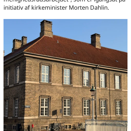
initiativ af kirkeminister Morten Dahlin.