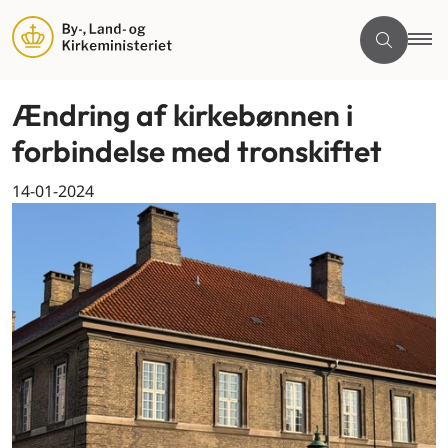
Ændring af kirkebønnen i
forbindelse med tronskiftet
14-01-2024