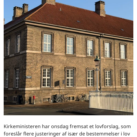
Kirkeministeren har onsdag fremsat et lovforslag, som
foreslår flere justeringer af især de bestemmelser i lov