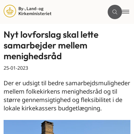
Nyt lovforslag skal lette
samarbejder mellem
menighedsråd
25-01-2023
Der er udsigt til bedre samarbejdsmuligheder
mellem folkekirkens menighedsråd og til
større gennemsigtighed og fleksibilitet i de
lokale kirkekassers budgetlægning.