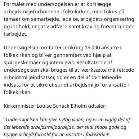
Formålet med undersøgelsen er at kortlægge
arbejdsmiljøforholdene i folkekirken, med fokus på
temaer om samarbejde, ledelse, arbejdets organisering
og indhold, negativ adfærd samt krav og forventninger
i arbejdet.
Undersøgelsen omfatter omkring 15.000 ansatte i
folkekirken og bliver gennemført ved hjælp af
spørgeskemaer og interviews. Resultaterne af
undersøgelsen skal bruges til at iværksætte målrettede
arbejdsmiljøindsatser, og er en del af den løbende
indsats for at sikre et sundt arbejdsmiljø for ansatte i
folkekirken.
Kirkeminister Louise Schack Elholm udtaler:
"
Undersøgelsen kan give nyttig viden, og er en vigtig del af
det løbende arbejdsmiljøarbejde, der skal skabe gode og
trygge arbejdsforhold for de ansatte i folkekirken.