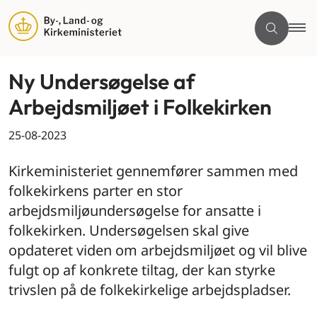
Ny Undersøgelse af
Arbejdsmiljøet i Folkekirken
25-08-2023
Kirkeministeriet gennemfører sammen med
folkekirkens parter en stor
arbejdsmiljøundersøgelse for ansatte i
folkekirken. Undersøgelsen skal give
opdateret viden om arbejdsmiljøet og vil blive
fulgt op af konkrete tiltag, der kan styrke
trivslen på de folkekirkelige arbejdspladser.