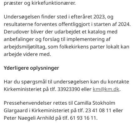
præster og kirkefunktionærer.
Undersøgelsen finder sted i efteråret 2023, og
resultaterne forventes offentliggjort i starten af 2024.
Derudover bliver der udarbejdet et katalog med
anbefalinger og forslag til implementering af
arbejdsmiljøtiltag, som folkekirkens parter lokalt kan
arbejde videre med.
Yderligere oplysninger
Har du spørgsmål til undersøgelsen kan du kontakte
Kirkeministeriet på tlf. 33923390 eller
km@km.dk
.
Pressehenvendelser rettes til Camilla Stokholm
Glargaard i Kirkeministeriet på tlf. 23 41 08 11 eller
Peter Naegeli Arnhild på tlf. 61 93 16 11.