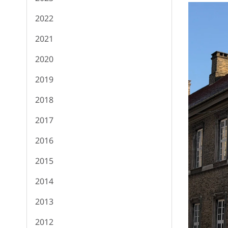
2022
2021
2020
2019
2018
2017
2016
2015
2014
2013
2012