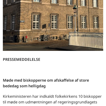
PRESSEMEDDELELSE
Møde med biskopperne om afskaffelse af store
bededag som helligdag
Kirkeministeren har indkaldt folkekirkens 10 biskopper
til møde om udmøntningen af regeringsgrundlagets