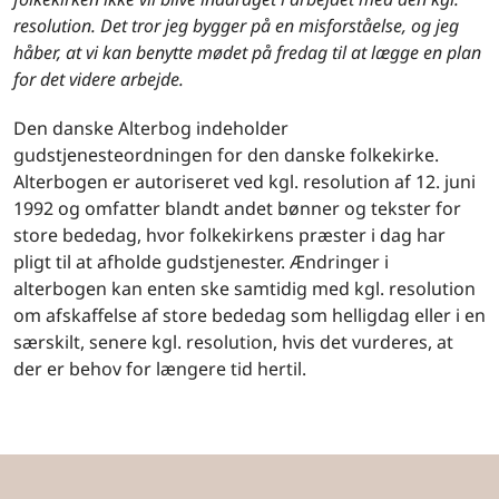
resolution. Det tror jeg bygger på en misforståelse, og jeg
håber, at vi kan benytte mødet på fredag til at lægge en plan
for det videre arbejde.
Den danske Alterbog indeholder
gudstjenesteordningen for den danske folkekirke.
Alterbogen er autoriseret ved kgl. resolution af 12. juni
1992 og omfatter blandt andet bønner og tekster for
store bededag, hvor folkekirkens præster i dag har
pligt til at afholde gudstjenester. Ændringer i
alterbogen kan enten ske samtidig med kgl. resolution
om afskaffelse af store bededag som helligdag eller i en
særskilt, senere kgl. resolution, hvis det vurderes, at
der er behov for længere tid hertil.