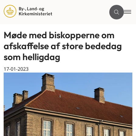
Møde med biskopperne om
afskaffelse af store bededag
som helligdag
17-01-2023