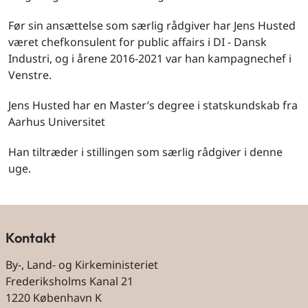
Før sin ansættelse som særlig rådgiver har Jens Husted
været chefkonsulent for public affairs i DI - Dansk
Industri, og i årene 2016-2021 var han kampagnechef i
Venstre.
Jens Husted har en Master’s degree i statskundskab fra
Aarhus Universitet
Han tiltræder i stillingen som særlig rådgiver i denne
uge.
Kontakt
By-, Land- og Kirkeministeriet
Frederiksholms Kanal 21
1220 København K