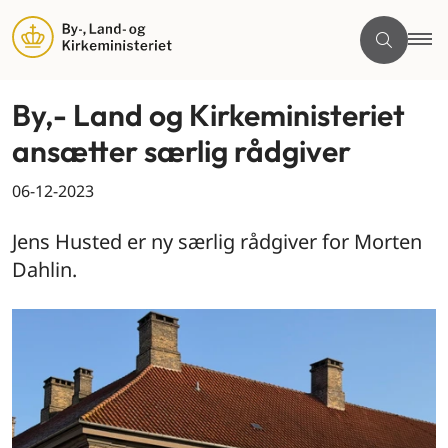
By,- Land og Kirkeministeriet
ansætter særlig rådgiver
06-12-2023
Jens Husted er ny særlig rådgiver for Morten
Dahlin.