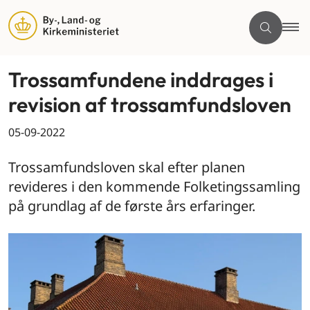
Trossamfundene inddrages i
revision af trossamfundsloven
05-09-2022
Trossamfundsloven skal efter planen
revideres i den kommende Folketingssamling
på grundlag af de første års erfaringer.