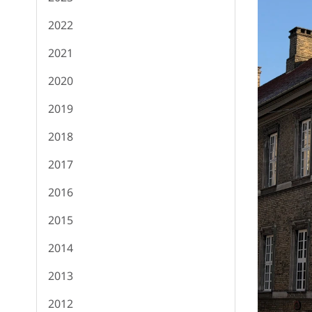
2022
2021
2020
2019
2018
2017
2016
2015
2014
2013
2012