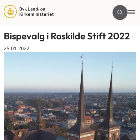
Bispevalg i Roskilde Stift 2022
25-01-2022