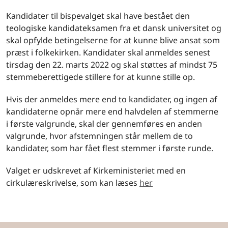
Kandidater til bispevalget skal have bestået den
teologiske kandidateksamen fra et dansk universitet og
skal opfylde betingelserne for at kunne blive ansat som
præst i folkekirken. Kandidater skal anmeldes senest
tirsdag den 22. marts 2022 og skal støttes af mindst 75
stemmeberettigede stillere for at kunne stille op.
Hvis der anmeldes mere end to kandidater, og ingen af
kandidaterne opnår mere end halvdelen af stemmerne
i første valgrunde, skal der gennemføres en anden
valgrunde, hvor afstemningen står mellem de to
kandidater, som har fået flest stemmer i første runde.
Valget er udskrevet af Kirkeministeriet med en
cirkulæreskrivelse, som kan læses
her