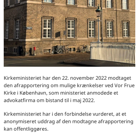
Kirkeministeriet har den 22. november 2022 modtaget
den afrapportering om mulige krænkelser ved Vor Frue
Kirke i København, som ministeriet anmodede et
advokatfirma om bistand til i maj 2022.
Kirkeministeriet har i den forbindelse vurderet, at et
anonymiseret uddrag af den modtagne afrapportering
kan offentliggøres.