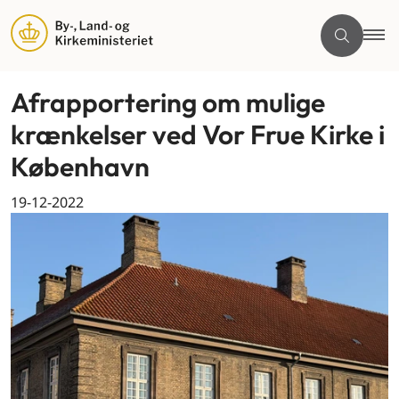
Afrapportering om mulige
krænkelser ved Vor Frue Kirke i
København
19-12-2022