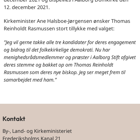
12. december 2021.
Kirkeminister Ane Halsboe-Jørgensen ønsker Thomas
Reinholdt Rasmussen stort tillykke med valget:
”Jeg vil gerne takke alle tre kandidater for deres engagement
og bidrag til det folkekirkelige demokrati. Nu har
menighedsrådsmedlemmer og præster i Aalborg Stift afgivet
deres stemme og bakket op om Thomas Reinholdt
Rasmussen som deres nye biskop. Jeg ser meget frem til
samarbejdet med ham.”
Kontakt
By-, Land- og Kirkeministeriet
Frederiksholms Kanal 21