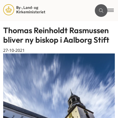
Thomas Reinholdt Rasmussen
bliver ny biskop i Aalborg Stift
27-10-2021