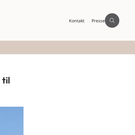
Kontakt
Presse
til