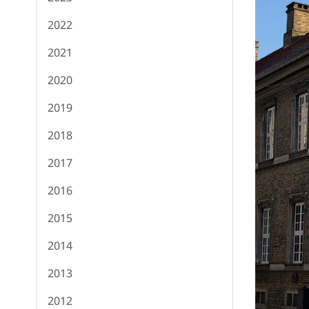
2022
2021
2020
2019
2018
2017
2016
2015
2014
2013
2012