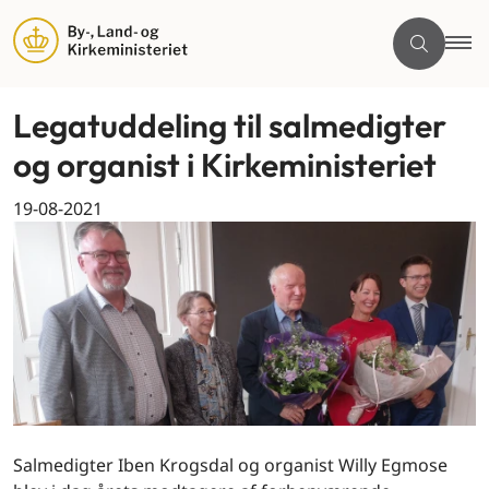
Legatuddeling til salmedigter
og organist i Kirkeministeriet
19-08-2021
Salmedigter Iben Krogsdal og organist Willy Egmose