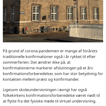
På grund af corona-pandemien er mange af forårets
traditionelle konfirmationer også i år rykket til efter
sommerferien. Det ændrer ikke på, at
konfirmationerne markerer afslutningen på et års
konfirmationsforberedelser, som har stor betydning for
kontakten mellem præst og konfirmander.
Ligesom skoleundervisningen i øvrigt har også
folkekirkens konfirmationsforberedelse været nødt til
at flytte fra det fysiske møde til virtuel undervisning.