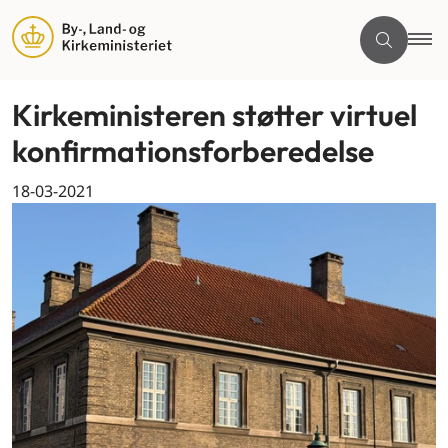
Kirkeministeren støtter virtuel
konfirmationsforberedelse
18-03-2021