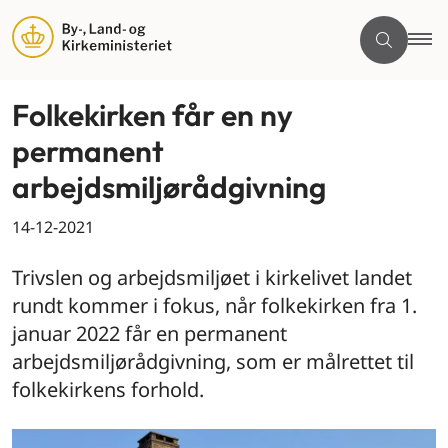
Folkekirken får en ny
permanent
arbejdsmiljørådgivning
14-12-2021
Trivslen og arbejdsmiljøet i kirkelivet landet
rundt kommer i fokus, når folkekirken fra 1.
januar 2022 får en permanent
arbejdsmiljørådgivning, som er målrettet til
folkekirkens forhold.