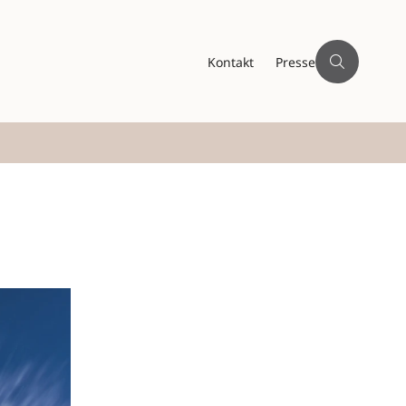
Kontakt
Presse