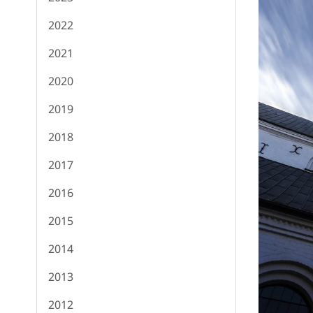
2022
2021
2020
2019
2018
2017
2016
2015
2014
2013
2012