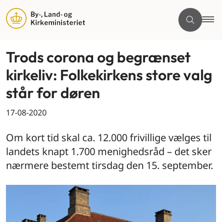
Trods corona og begrænset
kirkeliv: Folkekirkens store valg
står for døren
17-08-2020
Om kort tid skal ca. 12.000 frivillige vælges til
landets knapt 1.700 menighedsråd – det sker
nærmere bestemt tirsdag den 15. september.