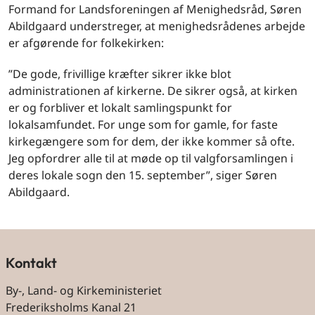
Formand for Landsforeningen af Menighedsråd, Søren
Abildgaard understreger, at menighedsrådenes arbejde
er afgørende for folkekirken:
”De gode, frivillige kræfter sikrer ikke blot
administrationen af kirkerne. De sikrer også, at kirken
er og forbliver et lokalt samlingspunkt for
lokalsamfundet. For unge som for gamle, for faste
kirkegængere som for dem, der ikke kommer så ofte.
Jeg opfordrer alle til at møde op til valgforsamlingen i
deres lokale sogn den 15. september”, siger Søren
Abildgaard.
Kontakt
By-, Land- og Kirkeministeriet
Frederiksholms Kanal 21