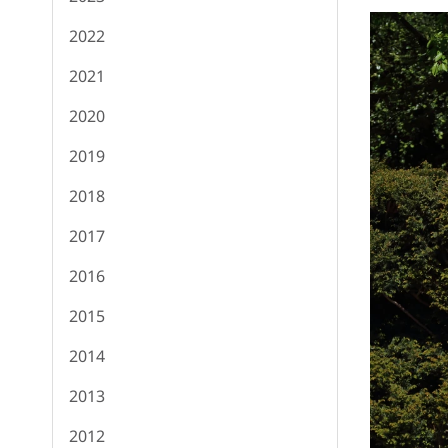
2022
2021
2020
2019
2018
2017
2016
2015
2014
2013
2012