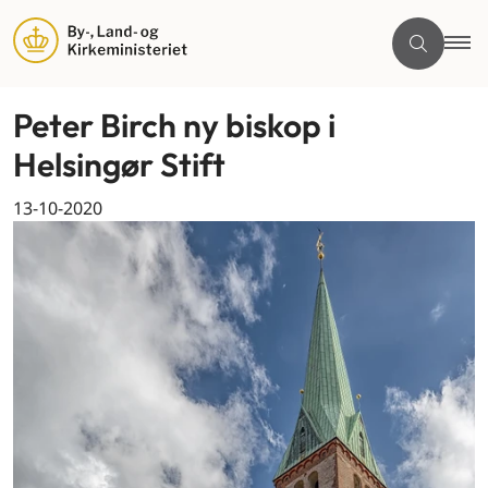
Peter Birch ny biskop i
Helsingør Stift
13-10-2020