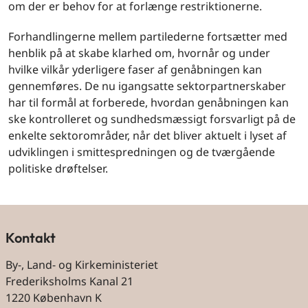
om der er behov for at forlænge restriktionerne.
Forhandlingerne mellem partilederne fortsætter med
henblik på at skabe klarhed om, hvornår og under
hvilke vilkår yderligere faser af genåbningen kan
gennemføres. De nu igangsatte sektorpartnerskaber
har til formål at forberede, hvordan genåbningen kan
ske kontrolleret og sundhedsmæssigt forsvarligt på de
enkelte sektorområder, når det bliver aktuelt i lyset af
udviklingen i smittespredningen og de tværgående
politiske drøftelser.
Kontakt
By-, Land- og Kirkeministeriet
Frederiksholms Kanal 21
1220 København K