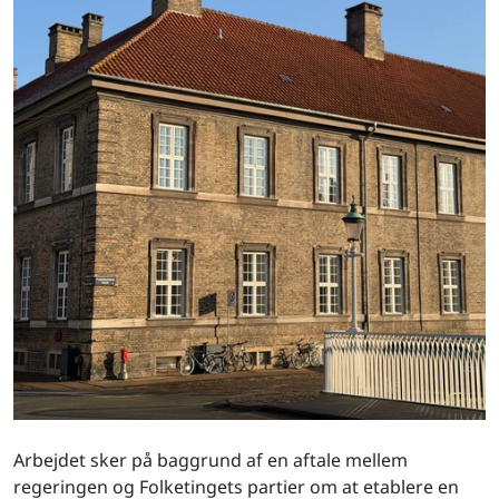
Arbejdet sker på baggrund af en aftale mellem
regeringen og Folketingets partier om at etablere en