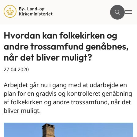
Hvordan kan folkekirken og
andre trossamfund genåbnes,
når det bliver muligt?
27-04-2020
Arbejdet går nu i gang med at udarbejde en
plan for en gradvis og kontrolleret genåbning
af folkekirken og andre trossamfund, når det
bliver muligt.