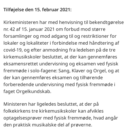
Tilføjelse den 15. februar 2021:
Kirkeministeren har med henvisning til bekendtgørelse
nr. 42 af 15. januar 2021 om forbud mod større
forsamlinger og mod adgang til og restriktioner for
lokaler og lokaliteter i forbindelse med håndtering af
covid-19, og efter anmodning fra ledelsen på de tre
kirkemusikskoler besluttet, at der kan gennemføres
eksamensrettet undervisning og eksamen ved fysisk
fremmøde i solo-fagene: Sang, Klaver og Orgel, og at
der kan gennemføres eksamen og tilhørende
forberedende undervisning med fysisk fremmøde i
faget Orgelkundskab.
Ministeren har ligeledes besluttet, at der på
folkekirkens tre kirkemusikskoler kan afvikles
optagelsesprøver med fysisk fremmøde, hvad angår
den praktisk musikalske del af prøverne.