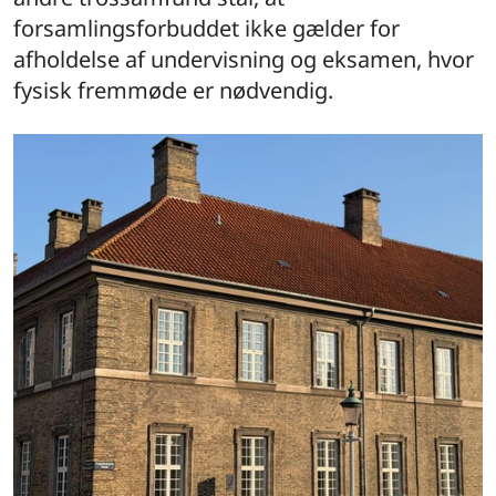
forsamlingsforbuddet ikke gælder for
afholdelse af undervisning og eksamen, hvor
fysisk fremmøde er nødvendig.