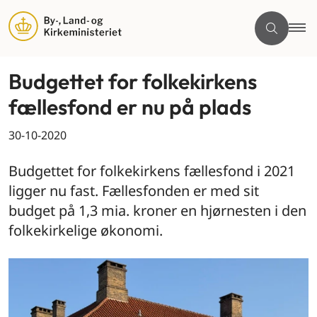
Budgettet for folkekirkens
fællesfond er nu på plads
30-10-2020
Budgettet for folkekirkens fællesfond i 2021
ligger nu fast. Fællesfonden er med sit
budget på 1,3 mia. kroner en hjørnesten i den
folkekirkelige økonomi.