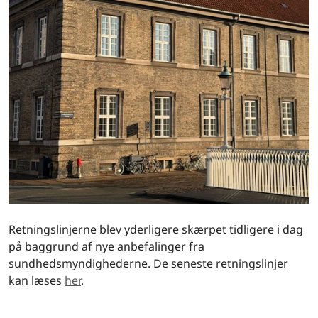
Retningslinjerne blev yderligere skærpet tidligere i dag
på baggrund af nye anbefalinger fra
sundhedsmyndighederne. De seneste retningslinjer
kan læses
her
.