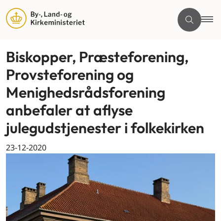
Biskopper, Præsteforening,
Provsteforening og
Menighedsrådsforening
anbefaler at aflyse
julegudstjenester i folkekirken
23-12-2020