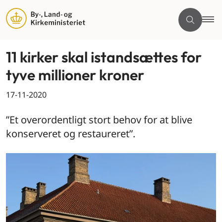
11 kirker skal istandsættes for
tyve millioner kroner
17-11-2020
”Et overordentligt stort behov for at blive
konserveret og restaureret”.