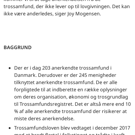
trossamfund, der ikke lever op til lovgivningen. Det kan
ikke være anderledes, siger Joy Mogensen.
BAGGRUND
Der er i dag 203 anerkendte trossamfund i
Danmark. Derudover er der 245 menigheder
tilknyttet anerkendte trossamfund. De er alle
forpligtede til at indberette en række oplysninger
om deres organisation, økonomi og trosgrundlag
til Trossamfundsregistret. Det er altså mere end 10
% af alle anerkendte trossamfund der risikerer at
miste deres anerkendelse.
Trossamfundsloven blev vedtaget i december 2017