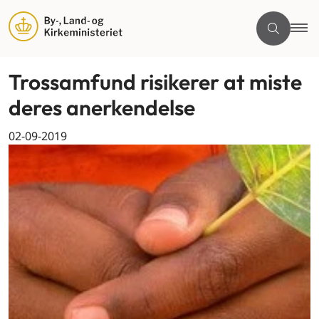
Trossamfund risikerer at miste
deres anerkendelse
02-09-2019