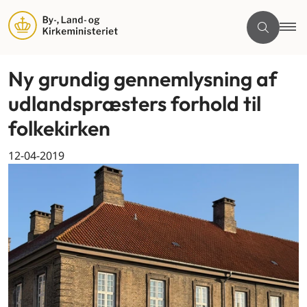
Ny grundig gennemlysning af
udlandspræsters forhold til
folkekirken
12-04-2019