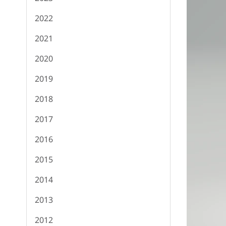
2022
2021
2020
2019
2018
2017
2016
2015
2014
2013
2012