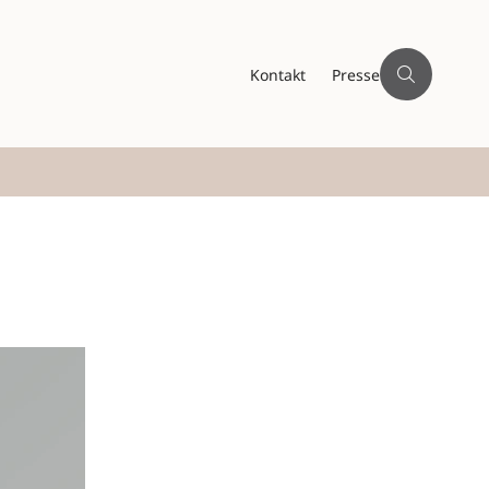
Kontakt
Presse