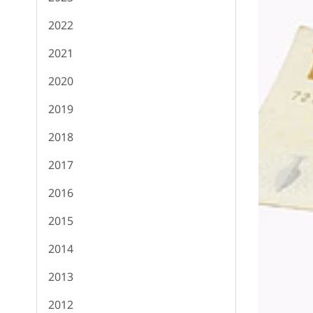
2022
2021
2020
2019
2018
2017
2016
2015
2014
2013
2012