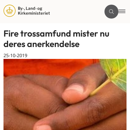
Fire trossamfund mister nu
deres anerkendelse
25-10-2019