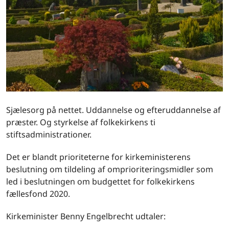
Sjælesorg på nettet. Uddannelse og efteruddannelse af
præster. Og styrkelse af folkekirkens ti
stiftsadministrationer.
Det er blandt prioriteterne for kirkeministerens
beslutning om tildeling af omprioriteringsmidler som
led i beslutningen om budgettet for folkekirkens
fællesfond 2020.
Kirkeminister Benny Engelbrecht udtaler: