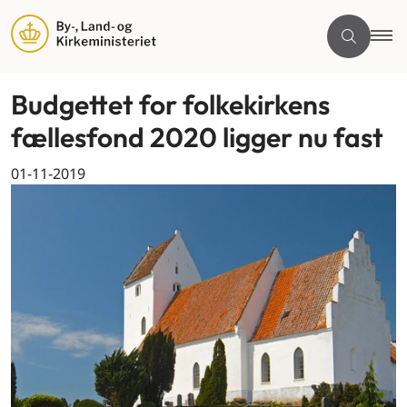
Budgettet for folkekirkens
fællesfond 2020 ligger nu fast
01-11-2019