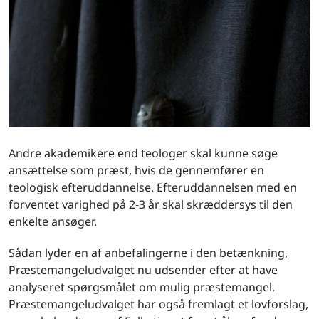
Andre akademikere end teologer skal kunne søge
ansættelse som præst, hvis de gennemfører en
teologisk efteruddannelse. Efteruddannelsen med en
forventet varighed på 2-3 år skal skræddersys til den
enkelte ansøger.
Sådan lyder en af anbefalingerne i den betænkning,
Præstemangeludvalget nu udsender efter at have
analyseret spørgsmålet om mulig præstemangel.
Præstemangeludvalget har også fremlagt et lovforslag,