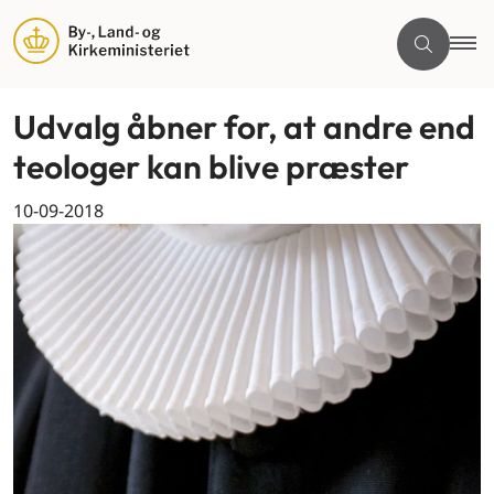
Udvalg åbner for, at andre end
teologer kan blive præster
10-09-2018