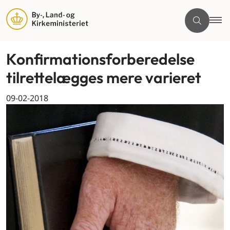
Konfirmationsforberedelse
tilrettelægges mere varieret
09-02-2018