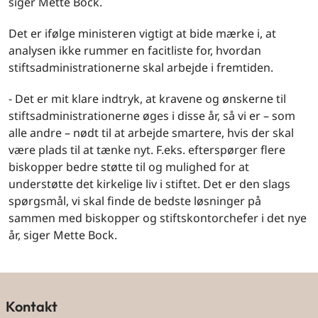
siger Mette Bock.
Det er ifølge ministeren vigtigt at bide mærke i, at
analysen ikke rummer en facitliste for, hvordan
stiftsadministrationerne skal arbejde i fremtiden.
- Det er mit klare indtryk, at kravene og ønskerne til
stiftsadministrationerne øges i disse år, så vi er – som
alle andre – nødt til at arbejde smartere, hvis der skal
være plads til at tænke nyt. F.eks. efterspørger flere
biskopper bedre støtte til og mulighed for at
understøtte det kirkelige liv i stiftet. Det er den slags
spørgsmål, vi skal finde de bedste løsninger på
sammen med biskopper og stiftskontorchefer i det nye
år, siger Mette Bock.
Kontakt