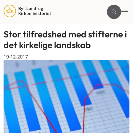
Stor tilfredshed med stifterne i
det kirkelige landskab
19-12-2017