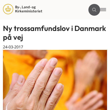
Ny trossamfundslov i Danmark
på vej
24-03-2017