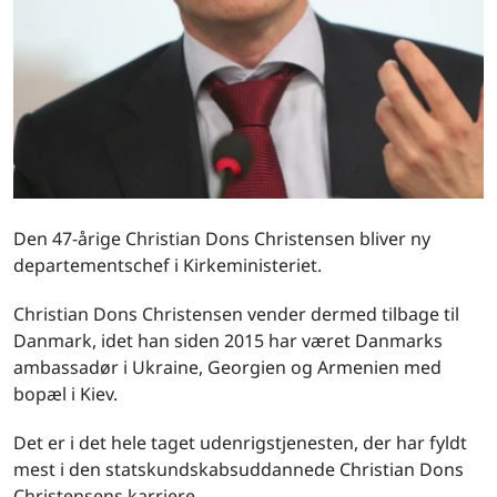
Den 47-årige Christian Dons Christensen bliver ny
departementschef i Kirkeministeriet.
Christian Dons Christensen vender dermed tilbage til
Danmark, idet han siden 2015 har været Danmarks
ambassadør i Ukraine, Georgien og Armenien med
bopæl i Kiev.
Det er i det hele taget udenrigstjenesten, der har fyldt
mest i den statskundskabsuddannede Christian Dons
Christensens karriere.