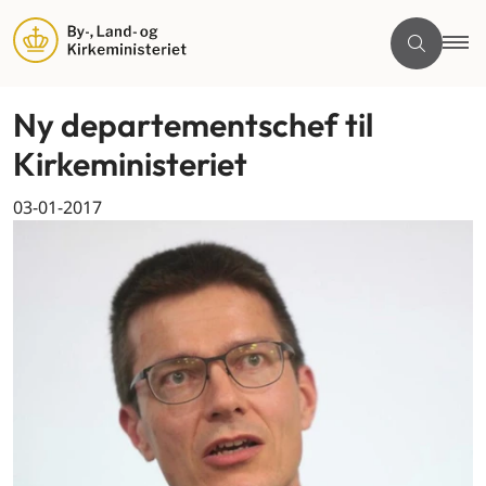
Ny departementschef til
Kirkeministeriet
03-01-2017