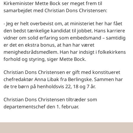
Kirkeminister Mette Bock ser meget frem til
samarbejdet med Christian Dons Christensen:
- Jeg er helt overbevist om, at ministeriet her har fået
den bedst tænkelige kandidat til jobbet. Hans karriere
vidner om solid erfaring som embedsmand – samtidig
er det en ekstra bonus, at han har været
menighedsrådsmedlem. Han har indsigt i folkekirkens
forhold og styring, siger Mette Bock.
Christian Dons Christensen er gift med konstitueret
chefredaktør Anna Libak fra Berlingske. Sammen har
de tre børn på henholdsvis 22, 18 og 7 år.
Christian Dons Christensen tiltræder som
departementschef den 1. februar.