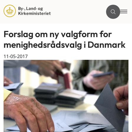
Forslag om ny valgform for
menighedsrådsvalg i Danmark
11-05-2017