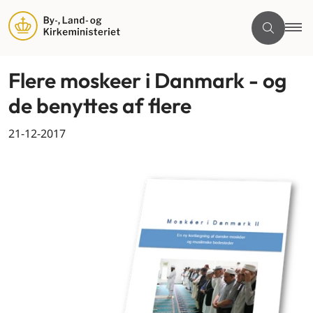
Flere moskeer i Danmark - og
de benyttes af flere
21-12-2017