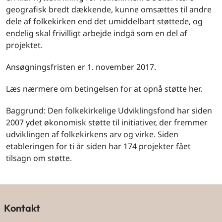
geografisk bredt dækkende, kunne omsættes til andre
dele af folkekirken end det umiddelbart støttede, og
endelig skal frivilligt arbejde indgå som en del af
projektet.
Ansøgningsfristen er 1. november 2017.
Læs nærmere om betingelsen for at opnå støtte her.
Baggrund: Den folkekirkelige Udviklingsfond har siden
2007 ydet økonomisk støtte til initiativer, der fremmer
udviklingen af folkekirkens arv og virke. Siden
etableringen for ti år siden har 174 projekter fået
tilsagn om støtte.
Kontakt