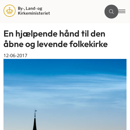
En hjælpende hånd til den
åbne og levende folkekirke
12-06-2017