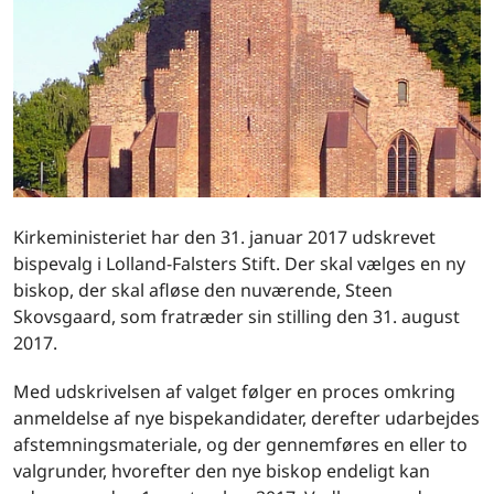
Kirkeministeriet har den 31. januar 2017 udskrevet
bispevalg i Lolland-Falsters Stift. Der skal vælges en ny
biskop, der skal afløse den nuværende, Steen
Skovsgaard, som fratræder sin stilling den 31. august
2017.
Med udskrivelsen af valget følger en proces omkring
anmeldelse af nye bispekandidater, derefter udarbejdes
afstemningsmateriale, og der gennemføres en eller to
valgrunder, hvorefter den nye biskop endeligt kan