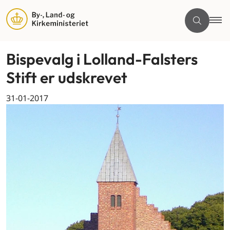
Bispevalg i Lolland-Falsters
Stift er udskrevet
31-01-2017