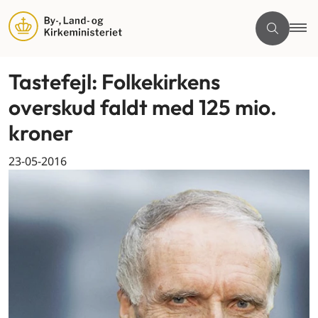
Tastefejl: Folkekirkens
overskud faldt med 125 mio.
kroner
23-05-2016