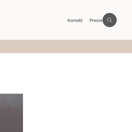
Kontakt
Presse