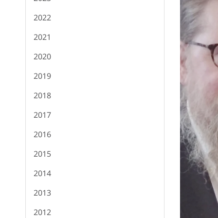
2022
2021
2020
2019
2018
2017
2016
2015
2014
2013
2012