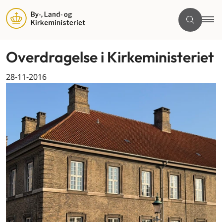
Overdragelse i Kirkeministeriet
28-11-2016