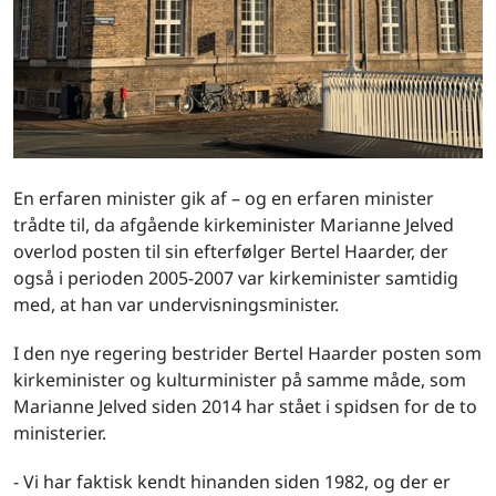
En erfaren minister gik af – og en erfaren minister
trådte til, da afgående kirkeminister Marianne Jelved
overlod posten til sin efterfølger Bertel Haarder, der
også i perioden 2005-2007 var kirkeminister samtidig
med, at han var undervisningsminister.
I den nye regering bestrider Bertel Haarder posten som
kirkeminister og kulturminister på samme måde, som
Marianne Jelved siden 2014 har stået i spidsen for de to
ministerier.
- Vi har faktisk kendt hinanden siden 1982, og der er