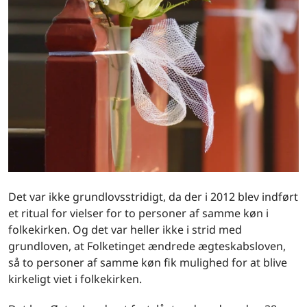
Det var ikke grundlovsstridigt, da der i 2012 blev indført
et ritual for vielser for to personer af samme køn i
folkekirken. Og det var heller ikke i strid med
grundloven, at Folketinget ændrede ægteskabsloven,
så to personer af samme køn fik mulighed for at blive
kirkeligt viet i folkekirken.