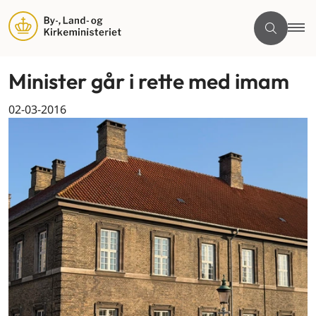
Minister går i rette med imam
02-03-2016