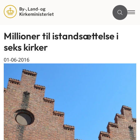
Millioner til istandsættelse i
seks kirker
01-06-2016