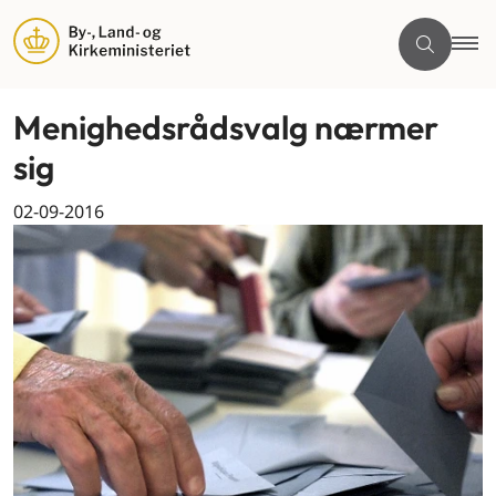
Menighedsrådsvalg nærmer
sig
02-09-2016