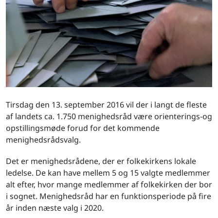
Tirsdag den 13. september 2016 vil der i langt de fleste
af landets ca. 1.750 menighedsråd være orienterings-og
opstillingsmøde forud for det kommende
menighedsrådsvalg.
Det er menighedsrådene, der er folkekirkens lokale
ledelse. De kan have mellem 5 og 15 valgte medlemmer
alt efter, hvor mange medlemmer af folkekirken der bor
i sognet. Menighedsråd har en funktionsperiode på fire
år inden næste valg i 2020.